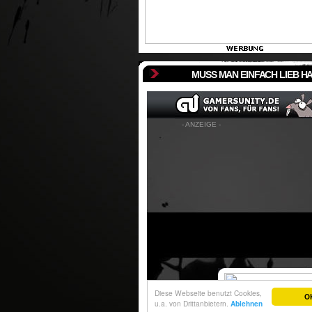
MUSS MAN EINFACH LIEB H