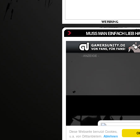
MUSS MAN EINFACH LIEB H