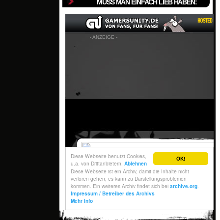
MUSS MAN EINFACH LIEB HABEN: