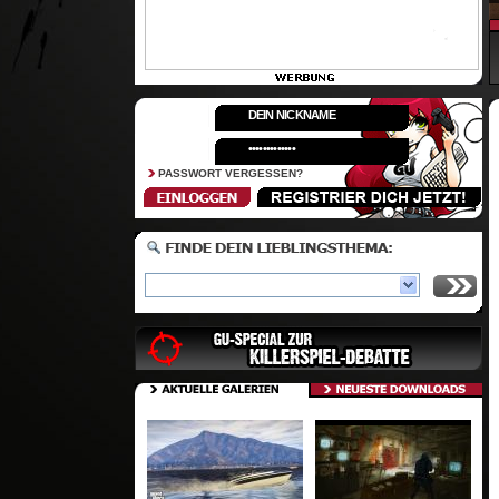
PASSWORT VERGESSEN?