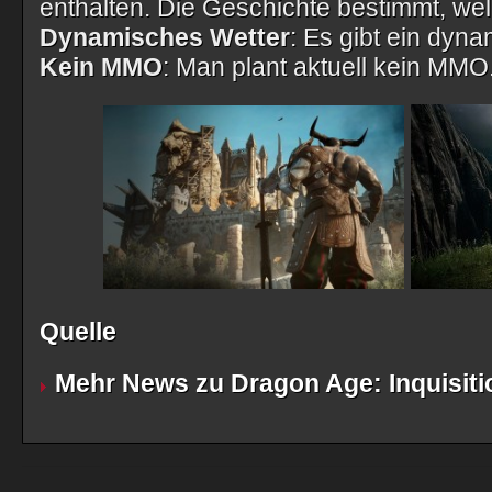
enthalten. Die Geschichte bestimmt, wel
Dynamisches Wetter
: Es gibt ein dyn
Kein MMO
: Man plant aktuell kein MMO
Quelle
Mehr News zu Dragon Age: Inquisiti