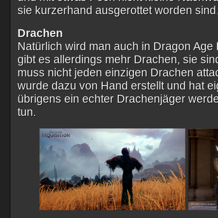
sie kurzerhand ausgerottet worden sin
Drachen
Natürlich wird man auch in Dragon Age 
gibt es allerdings mehr Drachen, sie si
muss nicht jeden einzigen Drachen atta
wurde dazu von Hand erstellt und hat e
übrigens ein echter Drachenjäger werde
tun.