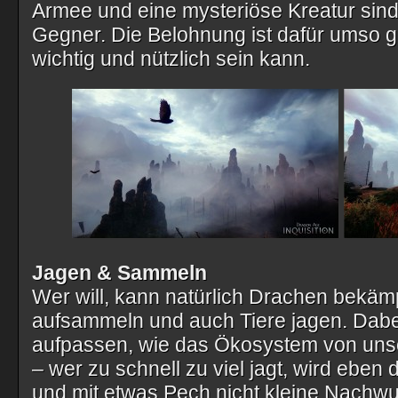
Armee und eine mysteriöse Kreatur sind 
Gegner. Die Belohnung ist dafür umso g
wichtig und nützlich sein kann.
Jagen & Sammeln
Wer will, kann natürlich Drachen bekäm
aufsammeln und auch Tiere jagen. Dab
aufpassen, wie das Ökosystem von unse
– wer zu schnell zu viel jagt, wird eben
und mit etwas Pech nicht kleine Nachw