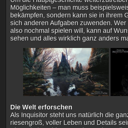
Möglichkeiten – man muss beispielsweis
bekämpfen, sondern kann sie in ihrem G
sich anderen Aufgaben zuwenden. Wer D
also nochmal spielen will, kann auf Wu
sehen und alles wirklich ganz anders m
Die Welt erforschen
Als Inquisitor steht uns natürlich die gan
riesengroß, voller Leben und Details sein