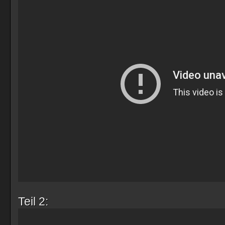
Teil 2: