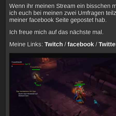
Wenn ihr meinen Stream ein bisschen mit
ich euch bei meinen zwei Umfragen teil
meiner facebook Seite gepostet hab.
Ich freue mich auf das nächste mal.
Meine Links:
Twitch
/
facebook
/
Twitte