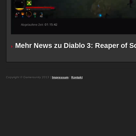
Mehr News zu Diablo 3: Reaper of S
Copyright © Gamersunity 2013 |
Impressum
|
Kontakt