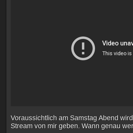
Voraussichtlich am Samstag Abend wird
Stream von mir geben. Wann genau werd