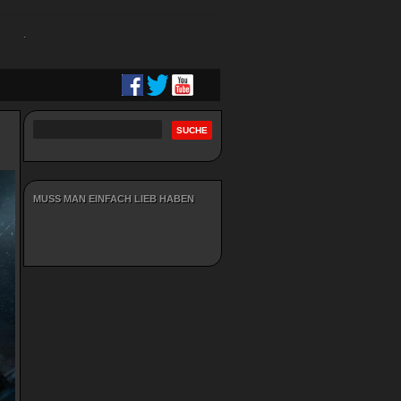
.
MUSS MAN EINFACH LIEB HABEN