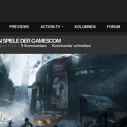
PREVIEWS
ACTION-TV
KOLUMNEN
FORUM
EN SPIELE DER GAMESCOM
gust.2014
5 Kommentare
Kommentar schreiben