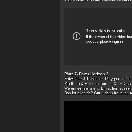
Platz 7- Forza Horizon 2
Entwickler & Publisher
: Playground Ga
Plattform & Release-Termin
: Xbox One
Warum es hier steht
: Ein schön ausseh
Das ist alles da? Gut – dann freue ich 