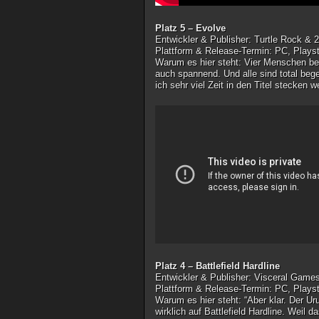
Platz 5 – Evolve
Entwickler & Publisher
: Turtle Rock &
Plattform & Release-Termin
: PC, Plays
Warum es hier steht
: Vier Menschen be
auch spannend. Und alle sind total bege
ich sehr viel Zeit in den Titel stecken
Platz 4 – Battlefield Hardline
Entwickler & Publisher
: Visceral Game
Plattform & Release-Termin
: PC, Plays
Warum es hier steht
: “Aber klar. Der U
wirklich auf Battlefield Hardline. Weil 