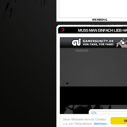
MUSS MAN EINFACH LIEB H