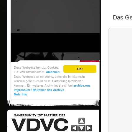
Das Ger