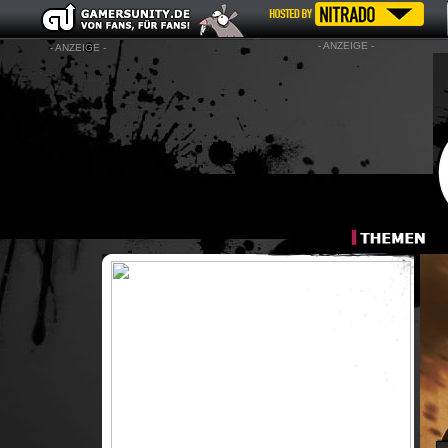
- ANZEIGE -
- ANZEIGE -