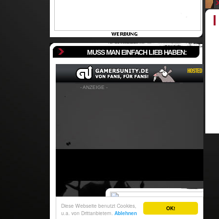
MUSS MAN EINFACH LIEB HABEN: